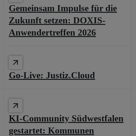
Gemeinsam Impulse für die
Zukunft setzen: DOXIS-
Anwendertreffen 2026
Go-Live: Justiz.Cloud
KI-Community Südwestfalen
gestartet: Kommunen