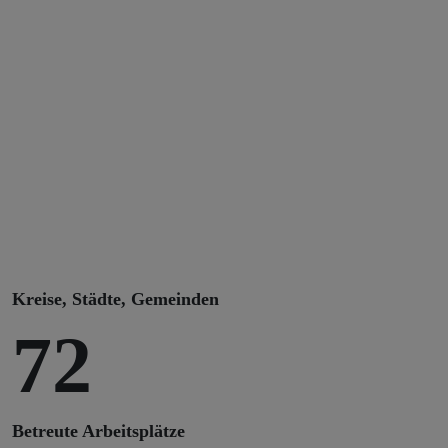
Kreise, Städte, Gemeinden
72
Betreute Arbeitsplätze