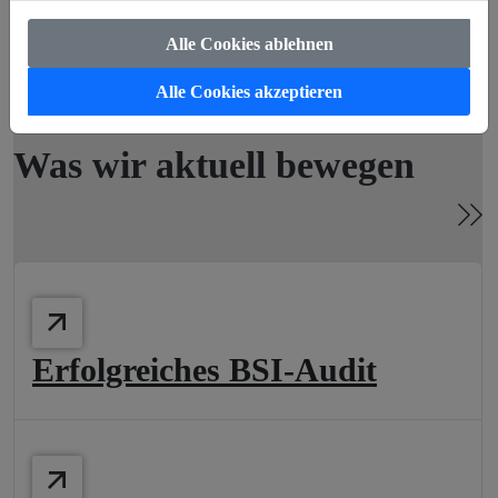
Alle Cookies ablehnen
Alle Cookies akzeptieren
Was wir aktuell bewegen
Erfolgreiches BSI-Audit