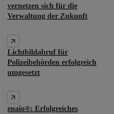
vernetzen sich für die
Verwaltung der Zukunft
Lichtbildabruf für
Polizeibehörden erfolgreich
umgesetzt
enaio®: Erfolgreiches