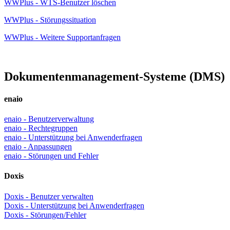
WWPlus - WTS-Benutzer löschen
WWPlus - Störungssituation
WWPlus - Weitere Supportanfragen
Dokumentenmanagement-Systeme (DMS)
enaio
enaio - Benutzerverwaltung
enaio - Rechtegruppen
enaio - Unterstützung bei Anwenderfragen
enaio - Anpassungen
enaio - Störungen und Fehler
Doxis
Doxis - Benutzer verwalten
Doxis - Unterstützung bei Anwenderfragen
​​​​​​​Doxis - Störungen/Fehler