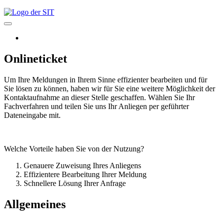
Onlineticket
Um Ihre Meldungen in Ihrem Sinne effizienter bearbeiten und für
Sie lösen zu können, haben wir für Sie eine weitere Möglichkeit der
Kontaktaufnahme an dieser Stelle geschaffen. Wählen Sie Ihr
Fachverfahren und teilen Sie uns Ihr Anliegen per geführter
Dateneingabe mit.
Welche Vorteile haben Sie von der Nutzung?
Genauere Zuweisung Ihres Anliegens
Effizientere Bearbeitung Ihrer Meldung
Schnellere Lösung Ihrer Anfrage
Allgemeines