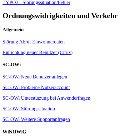
TYPO3 - Störungssituation/Fehler
Ordnungswidrigkeiten und Verkehr
Allgemein
Störung Abruf Einwohnerdaten
Einrichtung neuer Benutzer (Citrix)
SC-OWi
SC-OWi Neue Benutzer anlegen
SC-OWi Probleme Nutzeraccount
SC-OWi Unterstützung bei Anwenderfragen
SC-OWi Störungssituation
SC-OWi Weitere Supportanfragen
WiNOWiG