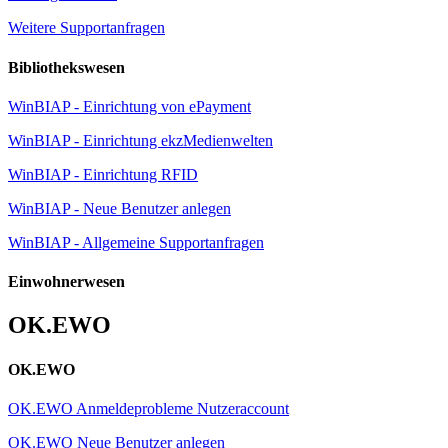
Weitere Supportanfragen
Bibliothekswesen
WinBIAP - Einrichtung von ePayment
WinBIAP - Einrichtung ekzMedienwelten
WinBIAP - Einrichtung RFID
WinBIAP - Neue Benutzer anlegen
WinBIAP - Allgemeine Supportanfragen
Einwohnerwesen
OK.EWO
OK.EWO
OK.EWO Anmeldeprobleme Nutzeraccount
OK.EWO Neue Benutzer anlegen