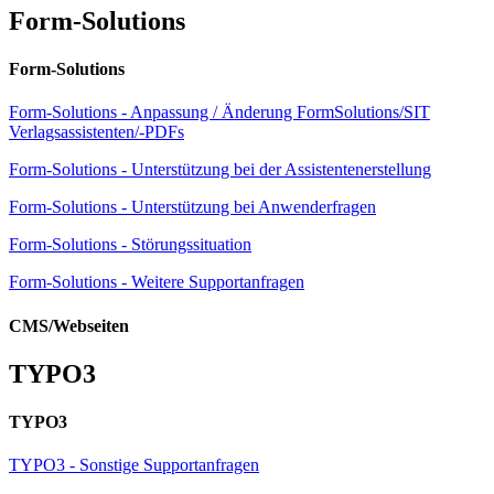
Form-Solutions
Form-Solutions
Form-Solutions - Anpassung / Änderung FormSolutions/SIT
Verlagsassistenten/-PDFs
Form-Solutions - Unterstützung bei der Assistentenerstellung
Form-Solutions - Unterstützung bei Anwenderfragen
Form-Solutions - Störungssituation
Form-Solutions - Weitere Supportanfragen
CMS/Webseiten
TYPO3
TYPO3
TYPO3 - Sonstige Supportanfragen