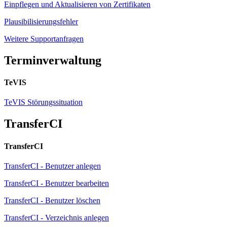
Einpflegen und Aktualisieren von Zertifikaten
Plausibilisierungsfehler
Weitere Supportanfragen
Terminverwaltung
TeVIS
TeVIS Störungssituation
TransferCI
TransferCI
TransferCI - Benutzer anlegen
TransferCI - Benutzer bearbeiten
TransferCI - Benutzer löschen
TransferCI - Verzeichnis anlegen