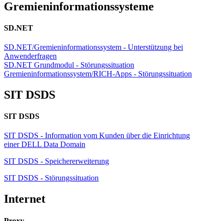
Gremieninformationssysteme
SD.NET
SD.NET/Gremieninformationssystem - Unterstützung bei
Anwenderfragen
SD.NET Grundmodul - Störungssituation
Gremieninformationssystem/RICH-Apps - Störungssituation
SIT DSDS
SIT DSDS
SIT DSDS - Information vom Kunden über die Einrichtung
einer DELL Data Domain
SIT DSDS - Speichererweiterung
SIT DSDS - Störungssituation
Internet
Proxy