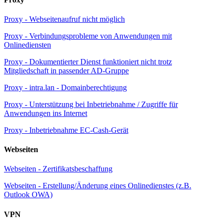
Proxy - Webseitenaufruf nicht möglich
Proxy - Verbindungsprobleme von Anwendungen mit
Onlinediensten
Proxy - Dokumentierter Dienst funktioniert nicht trotz
Mitgliedschaft in passender AD-Gruppe
Proxy - intra.lan - Domainberechtigung
Proxy - Unterstützung bei Inbetriebnahme / Zugriffe für
Anwendungen ins Internet
Proxy - Inbetriebnahme EC-Cash-Gerät
Webseiten
Webseiten - Zertifikatsbeschaffung
Webseiten - Erstellung/Änderung eines Onlinedienstes (z.B.
Outlook OWA)
VPN