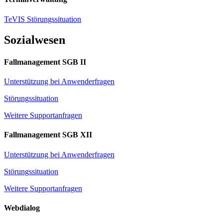
TeVIS Störungssituation
Sozialwesen
Fallmanagement SGB II
Unterstützung bei Anwenderfragen
Störungssituation
Weitere Supportanfragen
Fallmanagement SGB XII
Unterstützung bei Anwenderfragen
Störungssituation
Weitere Supportanfragen
Webdialog