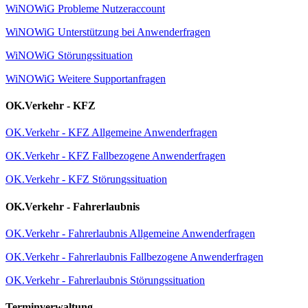
WiNOWiG Probleme Nutzeraccount
WiNOWiG Unterstützung bei Anwenderfragen
WiNOWiG Störungssituation
WiNOWiG Weitere Supportanfragen
OK.Verkehr - KFZ
OK.Verkehr - KFZ Allgemeine Anwenderfragen
OK.Verkehr - KFZ Fallbezogene Anwenderfragen
OK.Verkehr - KFZ Störungssituation
OK.Verkehr - Fahrerlaubnis
OK.Verkehr - Fahrerlaubnis Allgemeine Anwenderfragen
OK.Verkehr - Fahrerlaubnis Fallbezogene Anwenderfragen
OK.Verkehr - Fahrerlaubnis Störungssituation
Terminverwaltung