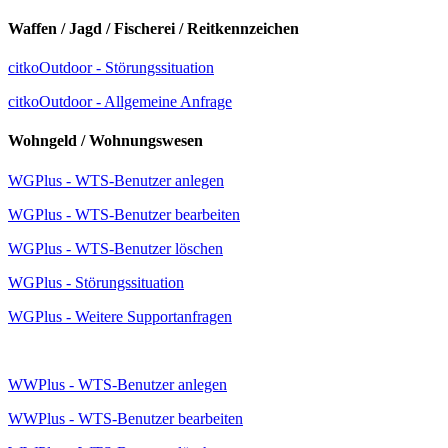
Waffen / Jagd / Fischerei / Reitkennzeichen
citkoOutdoor - Störungssituation
citkoOutdoor - Allgemeine Anfrage
Wohngeld / Wohnungswesen
WGPlus - WTS-Benutzer anlegen
WGPlus - WTS-Benutzer bearbeiten
WGPlus - WTS-Benutzer löschen
WGPlus - Störungssituation
WGPlus - Weitere Supportanfragen
WWPlus - WTS-Benutzer anlegen
WWPlus - WTS-Benutzer bearbeiten