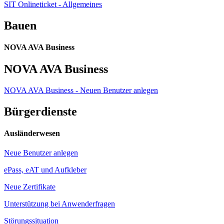
SIT Onlineticket - Allgemeines
Bauen
NOVA AVA Business
NOVA AVA Business
NOVA AVA Business - Neuen Benutzer anlegen
Bürgerdienste
Ausländerwesen
Neue Benutzer anlegen
ePass, eAT und Aufkleber
Neue Zertifikate
Unterstützung bei Anwenderfragen
Störungssituation